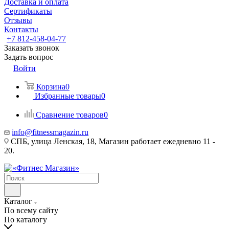
Доставка и оплата
Сертификаты
Отзывы
Контакты
+7 812-458-04-77
Заказать звонок
Задать вопрос
Войти
Корзина
0
Избранные товары
0
Сравнение товаров
0
info@fitnessmagazin.ru
СПБ, улица Ленская, 18, Магазин работает ежедневно 11 -
20.
Каталог
По всему сайту
По каталогу