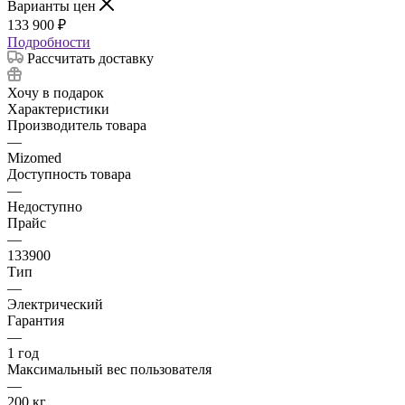
Варианты цен
133 900
₽
Подробности
Рассчитать доставку
Хочу в подарок
Характеристики
Производитель товара
—
Mizomed
Доступность товара
—
Недоступно
Прайс
—
133900
Тип
—
Электрический
Гарантия
—
1 год
Максимальный вес пользователя
—
200 кг