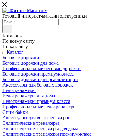
Готовый интернет-магазин электроники
Каталог
По всему сайту
По каталогу
Каталог
Беговые дорожки
Беговые дорожки для дома
Профессиональные беговые дорожки
Беговые дорожки премиум-класса
Беговые дорожки для реабилитации
Аксессуары для беговых дорожек
Велотренажеры
Велотренажеры для дома
Велотренажеры премиум-класса
Профессиональные велотренажеры
Спин-байки
Аксессуары для велотренажеров
Эллиптические тренажеры
Эллиптические тренажеры для дома
Эллиптические тренажеры премиум-класс