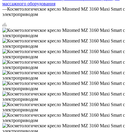
массажного оборудования
—
Косметологическое кресло Mizomed MZ 3160 Maxi Smart с
электроприводом