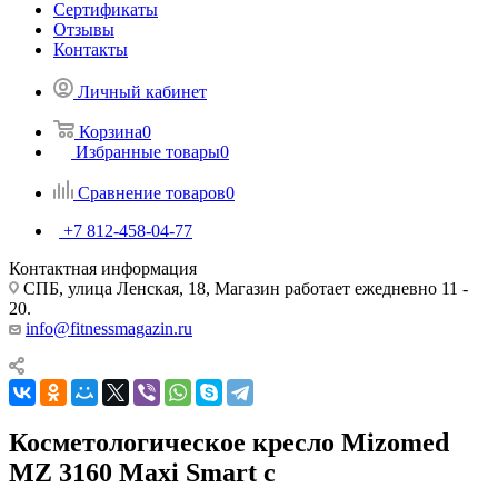
Сертификаты
Отзывы
Контакты
Личный кабинет
Корзина
0
Избранные товары
0
Сравнение товаров
0
+7 812-458-04-77
Контактная информация
СПБ, улица Ленская, 18, Магазин работает ежедневно 11 -
20.
info@fitnessmagazin.ru
Косметологическое кресло Mizomed
MZ 3160 Maxi Smart с