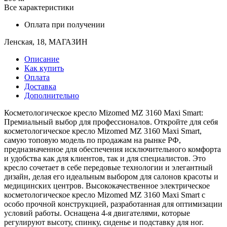
Все характеристики
Оплата при получении
Ленская, 18, МАГАЗИН
Описание
Как купить
Оплата
Доставка
Дополнительно
Косметологическое кресло Mizomed MZ 3160 Maxi Smart:
Премиальный выбор для профессионалов. Откройте для себя
косметологическое кресло Mizomed MZ 3160 Maxi Smart,
самую топовую модель по продажам на рынке РФ,
предназначенное для обеспечения исключительного комфорта
и удобства как для клиентов, так и для специалистов. Это
кресло сочетает в себе передовые технологии и элегантный
дизайн, делая его идеальным выбором для салонов красоты и
медицинских центров. Высококачественное электрическое
косметологическое кресло Mizomed MZ 3160 Maxi Smart с
особо прочной конструкцией, разработанная для оптимизации
условий работы. Оснащена 4-я двигателями, которые
регулируют высоту, спинку, сиденье и подставку для ног.