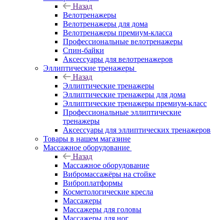
Назад
Велотренажеры
Велотренажеры для дома
Велотренажеры премиум-класса
Профессиональные велотренажеры
Спин-байки
Аксессуары для велотренажеров
Эллиптические тренажеры
Назад
Эллиптические тренажеры
Эллиптические тренажеры для дома
Эллиптические тренажеры премиум-класс
Профессиональные эллиптические
тренажеры
Аксессуары для эллиптических тренажеров
Товары в нашем магазине
Массажное оборудование
Назад
Массажное оборудование
Вибромассажёры на стойке
Виброплатформы
Косметологические кресла
Массажеры
Массажеры для головы
Массажеры для ног