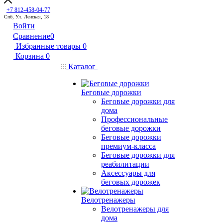
+7 812-458-04-77
Спб, Ул. Ленская, 18
Войти
Сравнение
0
Избранные товары
0
Корзина
0
Каталог
Беговые дорожки
Беговые дорожки для
дома
Профессиональные
беговые дорожки
Беговые дорожки
премиум-класса
Беговые дорожки для
реабилитации
Аксессуары для
беговых дорожек
Велотренажеры
Велотренажеры для
дома