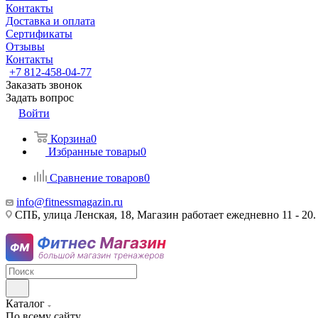
Контакты
Доставка и оплата
Сертификаты
Отзывы
Контакты
+7 812-458-04-77
Заказать звонок
Задать вопрос
Войти
Корзина
0
Избранные товары
0
Сравнение товаров
0
info@fitnessmagazin.ru
СПБ, улица Ленская, 18, Магазин работает ежедневно 11 - 20.
Каталог
По всему сайту